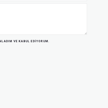
LADIM VE KABUL EDIYORUM.