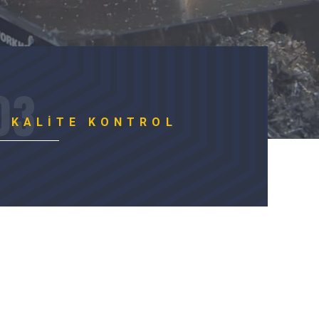
KALITE KONTROL