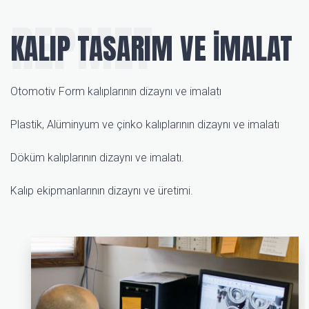
REPMET
KALIP TASARIM VE İMALAT
Otomotiv Form kalıplarının dizaynı ve imalatı
Plastik, Alüminyum ve çinko kalıplarının dizaynı ve imalatı
Döküm kalıplarının dizaynı ve imalatı.
Kalıp ekipmanlarının dizaynı ve üretimi.